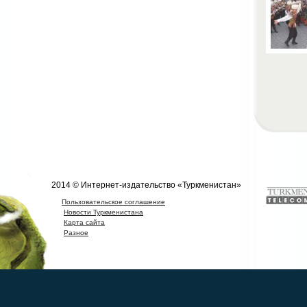
2014 © Интернет-издательство «Туркменистан»
Пользовательское соглашение
Новости Туркменистана
Карта сайта
Разное