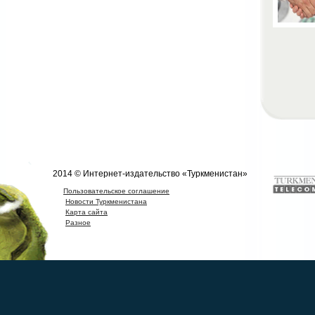
2014 © Интернет-издательство «Туркменистан»
Пользовательское соглашение
Новости Туркменистана
Карта сайта
Разное